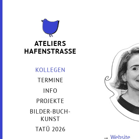
ATELIERS
HAFENSTRASSE
KOLLEGEN
TERMINE
INFO
PROJEKTE
BILDER-BUCH-
KUNST
TATÜ 2026
→
Website