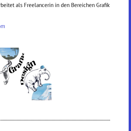
rbeitet als Freelancerin in den Bereichen Grafik
om